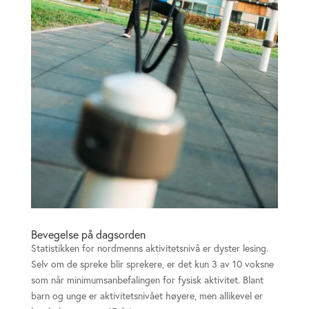
Bevegelse på dagsorden
Statistikken for nordmenns aktivitetsnivå er dyster lesing.
Selv om de spreke blir sprekere, er det kun 3 av 10 voksne
som når minimumsanbefalingen for fysisk aktivitet. Blant
barn og unge er aktivitetsnivået høyere, men allikevel er