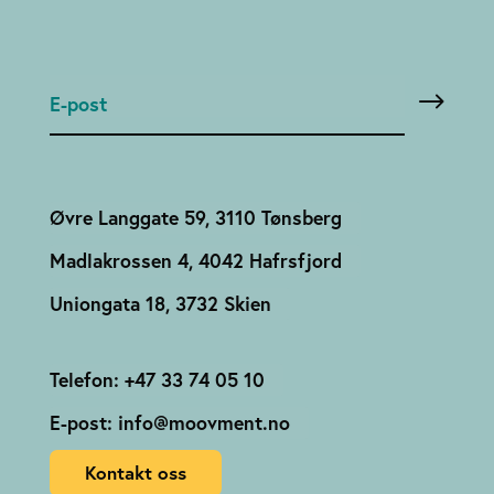
Øvre Langgate 59, 3110 Tønsberg
Madlakrossen 4, 4042 Hafrsfjord
Uniongata 18, 3732 Skien
Telefon: +47 33 74 05 10
E-post: info@moovment.no
Kontakt oss