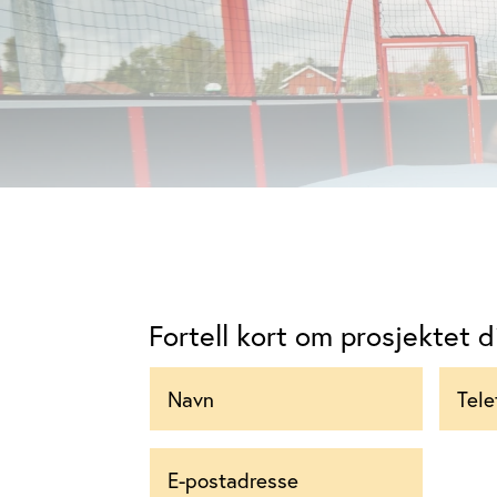
Fortell kort om prosjektet di