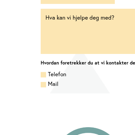
Hvordan foretrekker du at vi kontakter d
Telefon
Mail