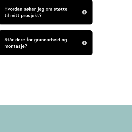
Hvordan søker jeg om støtte
til mitt prosjekt?
Står dere for grunnarbeid og
montasje?