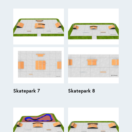
Skatepark 7
Skatepark 8