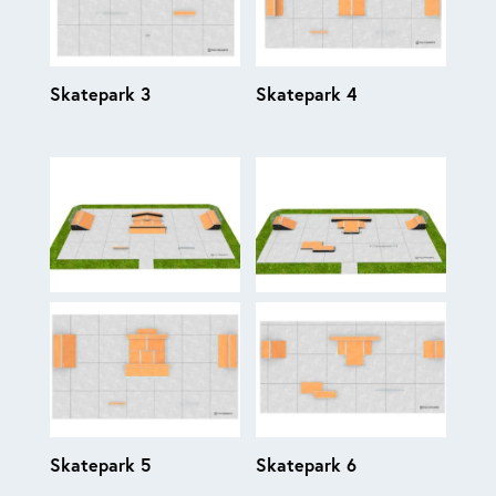
Skatepark 3
Skatepark 4
Skatepark 5
Skatepark 6