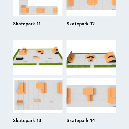
Skatepark 11
Skatepark 12
Skatepark 13
Skatepark 14