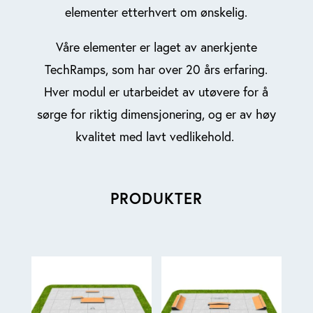
elementer etterhvert om ønskelig.
Våre elementer er laget av anerkjente
TechRamps, som har over 20 års erfaring.
Hver modul er utarbeidet av utøvere for å
sørge for riktig dimensjonering, og er av høy
kvalitet med lavt vedlikehold.
PRODUKTER