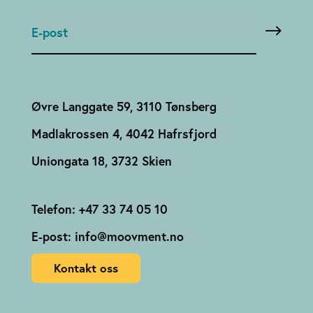
Øvre Langgate 59, 3110 Tønsberg
Madlakrossen 4, 4042 Hafrsfjord
Uniongata 18, 3732 Skien
Telefon: +47 33 74 05 10
E-post: info@moovment.no
Kontakt oss