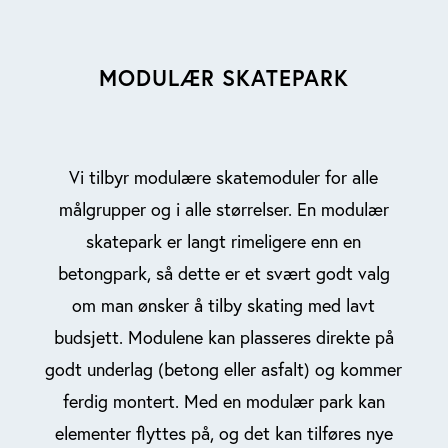
MODULÆR SKATEPARK
Vi tilbyr modulære skatemoduler for alle
målgrupper og i alle størrelser. En modulær
skatepark er langt rimeligere enn en
betongpark, så dette er et svært godt valg
om man ønsker å tilby skating med lavt
budsjett. Modulene kan plasseres direkte på
godt underlag (betong eller asfalt) og kommer
ferdig montert. Med en modulær park kan
elementer flyttes på, og det kan tilføres nye