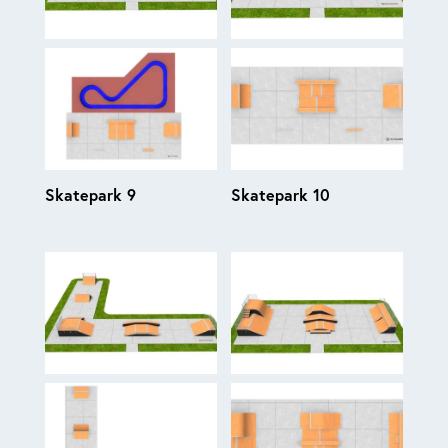
Skatepark 9
Skatepark 10