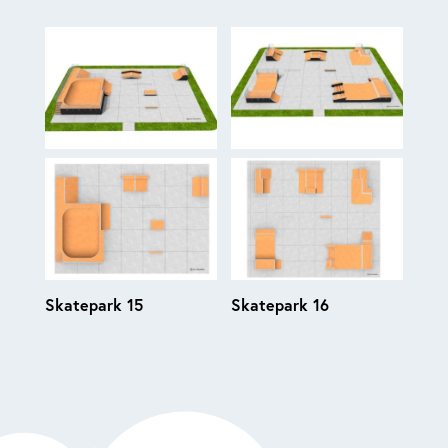
Skatepark 15
Skatepark 16