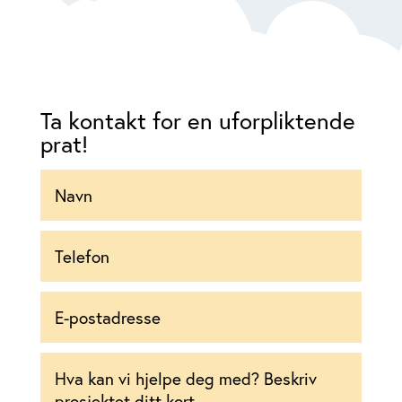
Ta kontakt for en uforpliktende
prat!