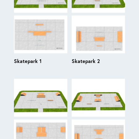
Skatepark 1
Skatepark 2