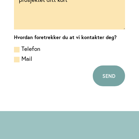
Hvordan foretrekker du at vi kontakter deg?
Telefon
Mail
SEND