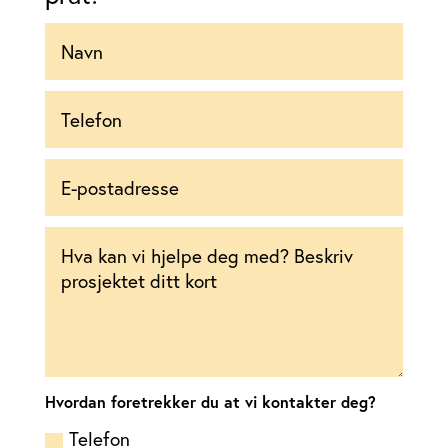
Hvordan foretrekker du at vi kontakter deg?
Telefon