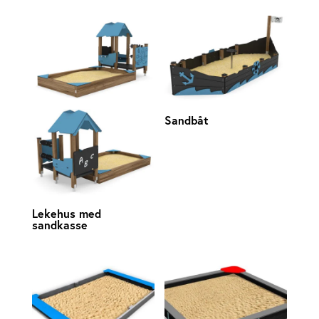
Sandbåt
Lekehus med
sandkasse