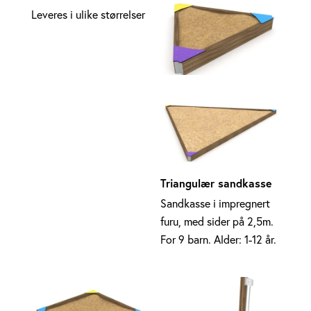
Leveres i ulike størrelser
Triangulær sandkasse
Sandkasse i impregnert
furu, med sider på 2,5m.
For 9 barn. Alder: 1-12 år.