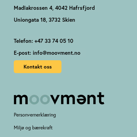
Madlakrossen 4, 4042 Hafrsfjord
Uniongata 18, 3732 Skien
Telefon: +47 33 74 05 10
E-post: info@moovment.no
Kontakt oss
Personvernerklæring
Miljø og bærekraft