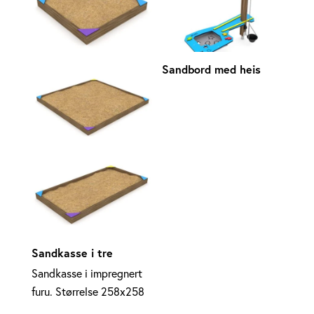
Sandbord med heis
Sandkasse i tre
Sandkasse i impregnert
furu. Størrelse 258x258