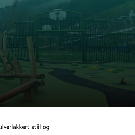
ulverlakkert stål og