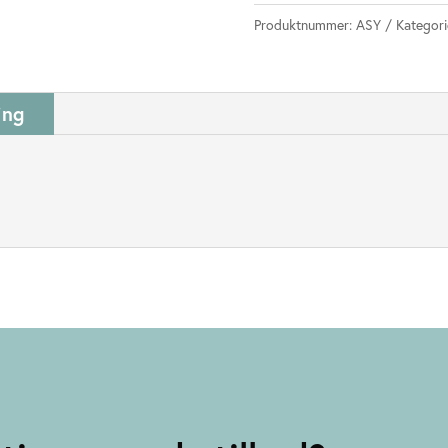
Produktnummer:
ASY
Kategori
ing