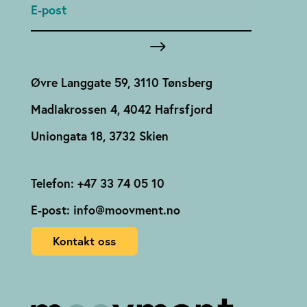
Øvre Langgate 59, 3110 Tønsberg
Madlakrossen 4, 4042 Hafrsfjord
Uniongata 18, 3732 Skien
Telefon: +47 33 74 05 10
E-post: info@moovment.no
Kontakt oss