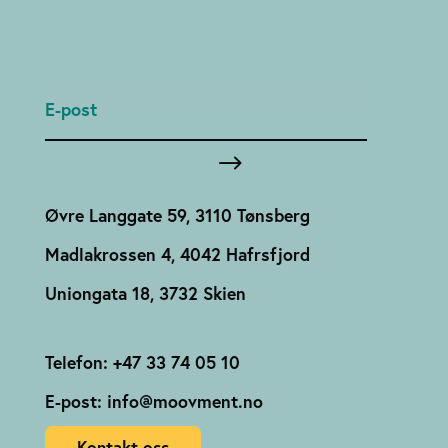
Øvre Langgate 59, 3110 Tønsberg
Madlakrossen 4, 4042 Hafrsfjord
Uniongata 18, 3732 Skien
Telefon: +47 33 74 05 10
E-post: info@moovment.no
Kontakt oss