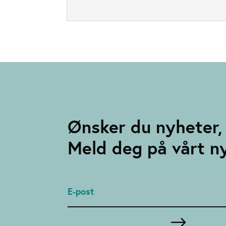
Ønsker du nyheter, 
Meld deg på vårt n