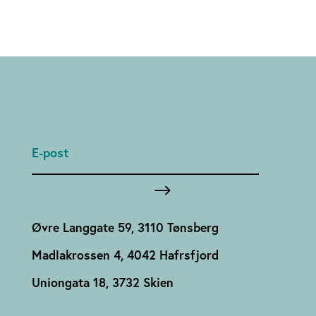
Øvre Langgate 59, 3110 Tønsberg
Madlakrossen 4, 4042 Hafrsfjord
Uniongata 18, 3732 Skien