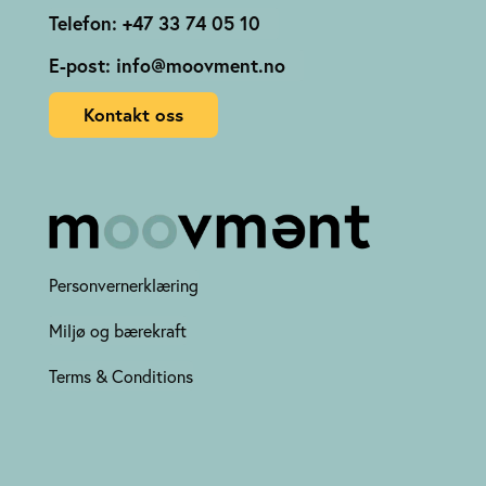
Telefon: +47 33 74 05 10
E-post: info@moovment.no
Kontakt oss
Personvernerklæring
Miljø og bærekraft
Terms & Conditions