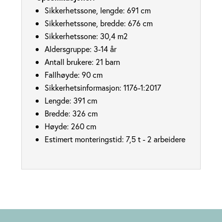
Sikkerhetssone, lengde: 691 cm
Sikkerhetssone, bredde: 676 cm
Sikkerhetssone: 30,4
m2
Aldersgruppe: 3-14 år
Antall brukere: 21 barn
Fallhøyde: 90
cm
Sikkerhetsinformasjon:
1176-1:2017
Lengde: 391 cm
Bredde: 326
cm
Høyde: 260
cm
Estimert monteringstid: 7,5 t - 2 arbeidere