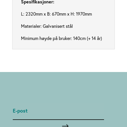
Spesifikasjoner:
L: 2320mm x B: 670mm x H: 1970mm
Materialer: Galvanisert stål
Minimum høyde på bruker: 140cm (+ 14 år)