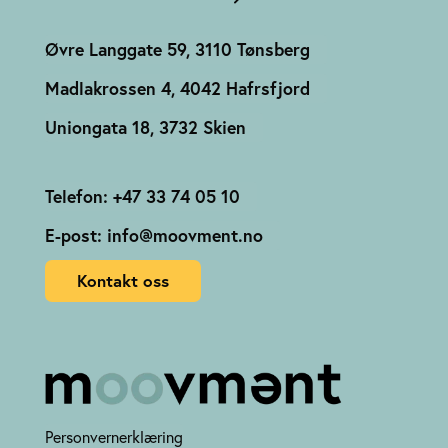
Øvre Langgate 59, 3110 Tønsberg
Madlakrossen 4, 4042 Hafrsfjord
Uniongata 18, 3732 Skien
Telefon: +47 33 74 05 10
E-post: info@moovment.no
Kontakt oss
Personvernerklæring