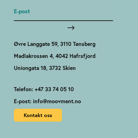
Øvre Langgate 59, 3110 Tønsberg
Madlakrossen 4, 4042 Hafrsfjord
Uniongata 18, 3732 Skien
Telefon: +47 33 74 05 10
E-post: info@moovment.no
Kontakt oss