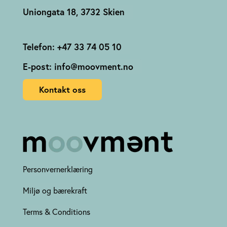
Uniongata 18, 3732 Skien
Telefon: +47 33 74 05 10
E-post: info@moovment.no
Kontakt oss
Personvernerklæring
Miljø og bærekraft
Terms & Conditions