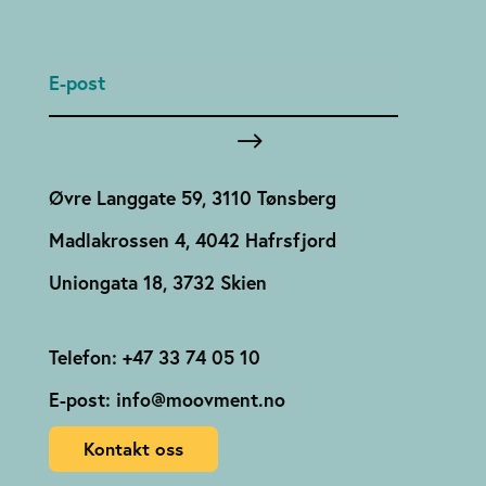
Øvre Langgate 59, 3110 Tønsberg
Madlakrossen 4, 4042 Hafrsfjord
Uniongata 18, 3732 Skien
Telefon: +47 33 74 05 10
E-post: info@moovment.no
Kontakt oss