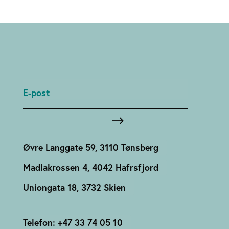
Øvre Langgate 59, 3110 Tønsberg
Madlakrossen 4, 4042 Hafrsfjord
Uniongata 18, 3732 Skien
Telefon: +47 33 74 05 10