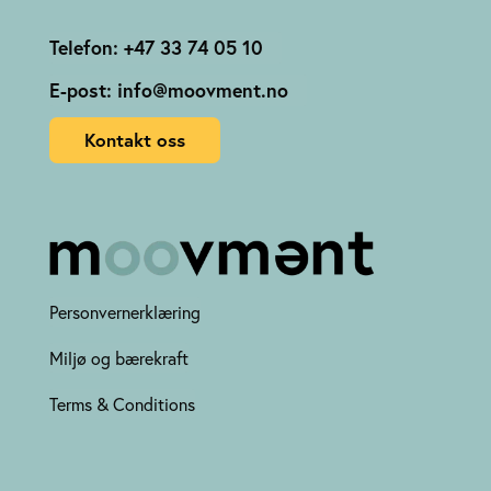
Telefon: +47 33 74 05 10
E-post: info@moovment.no
Kontakt oss
Personvernerklæring
Miljø og bærekraft
Terms & Conditions