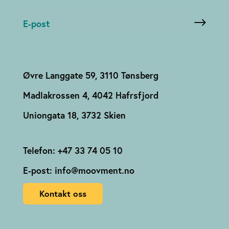
Øvre Langgate 59, 3110 Tønsberg
Madlakrossen 4, 4042 Hafrsfjord
Uniongata 18, 3732 Skien
Telefon: +47 33 74 05 10
E-post: info@moovment.no
Kontakt oss