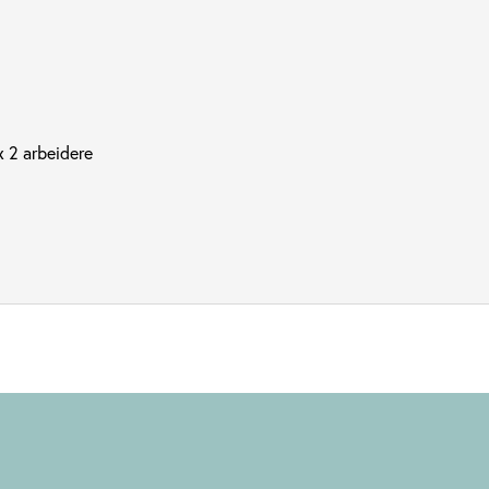
x 2 arbeidere