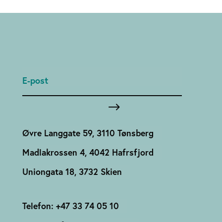
Øvre Langgate 59, 3110 Tønsberg
Madlakrossen 4, 4042 Hafrsfjord
Uniongata 18, 3732 Skien
Telefon: +47 33 74 05 10