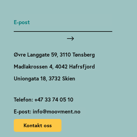
Øvre Langgate 59, 3110 Tønsberg
Madlakrossen 4, 4042 Hafrsfjord
Uniongata 18, 3732 Skien
Telefon: +47 33 74 05 10
E-post: info@moovment.no
Kontakt oss