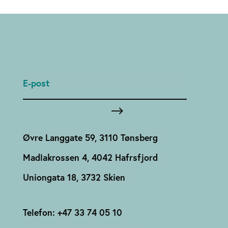
Øvre Langgate 59, 3110 Tønsberg
Madlakrossen 4, 4042 Hafrsfjord
Uniongata 18, 3732 Skien
Telefon: +47 33 74 05 10