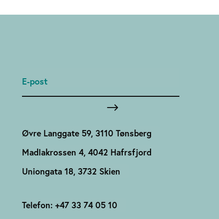
Øvre Langgate 59, 3110 Tønsberg
Madlakrossen 4, 4042 Hafrsfjord
Uniongata 18, 3732 Skien
Telefon: +47 33 74 05 10