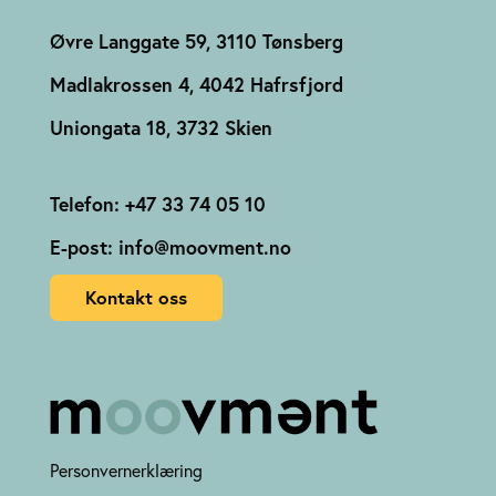
Øvre Langgate 59, 3110 Tønsberg
Madlakrossen 4, 4042 Hafrsfjord
Uniongata 18, 3732 Skien
Telefon: +47 33 74 05 10
E-post: info@moovment.no
Kontakt oss
Personvernerklæring