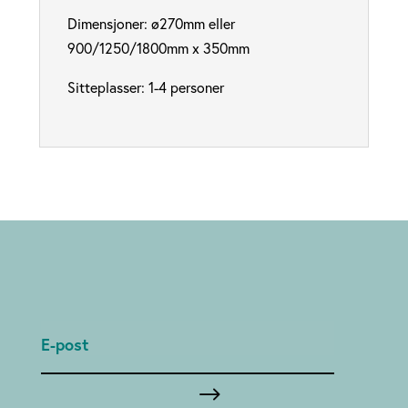
Dimensjoner: ø270mm eller
900/1250/1800mm x 350mm
Sitteplasser: 1-4 personer