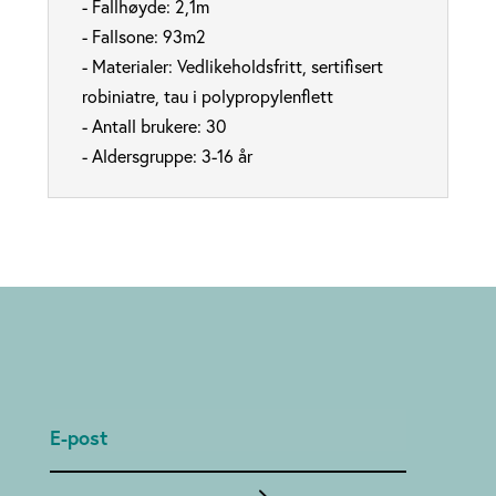
- Fallhøyde: 2,1m
- Fallsone: 93m2
- Materialer: Vedlikeholdsfritt, sertifisert
robiniatre, tau i polypropylenflett
- Antall brukere: 30
- Aldersgruppe: 3-16 år