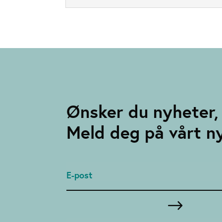
Ønsker du nyheter, 
Meld deg på vårt n