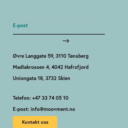
Øvre Langgate 59, 3110 Tønsberg
Madlakrossen 4, 4042 Hafrsfjord
Uniongata 18, 3732 Skien
Telefon: +47 33 74 05 10
E-post: info@moovment.no
Kontakt oss