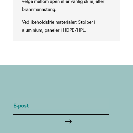
velge mellom åpen eller vanlig sklie, eller
brannmannstang.
Vedlikeholdsfrie materialer: Stolper i
aluminium, paneler i HDPE/HPL.