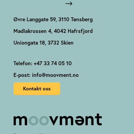
Øvre Langgate 59, 3110 Tønsberg
Madlakrossen 4, 4042 Hafrsfjord
Uniongata 18, 3732 Skien
Telefon: +47 33 74 05 10
E-post: info@moovment.no
Kontakt oss