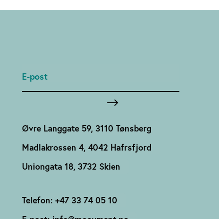
Øvre Langgate 59, 3110 Tønsberg
Madlakrossen 4, 4042 Hafrsfjord
Uniongata 18, 3732 Skien
Telefon: +47 33 74 05 10