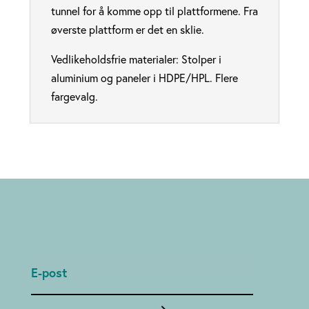
tunnel for å komme opp til plattformene. Fra
øverste plattform er det en sklie.
Vedlikeholdsfrie materialer: Stolper i
aluminium og paneler i HDPE/HPL. Flere
fargevalg.