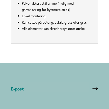
Pulverlakkert stålramme (mulig med
galvanisering for kystnære strøk)
Enkel montering
Kan settes på betong, asfalt, gress eller grus
Alle elementer kan skreddersys etter ønske