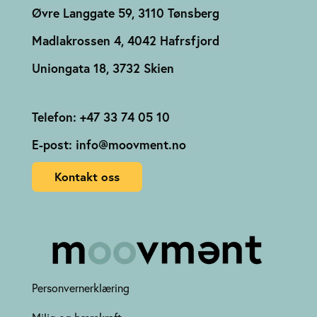
Øvre Langgate 59, 3110 Tønsberg
Madlakrossen 4, 4042 Hafrsfjord
Uniongata 18, 3732 Skien
Telefon: +47 33 74 05 10
E-post: info@moovment.no
Kontakt oss
Personvernerklæring