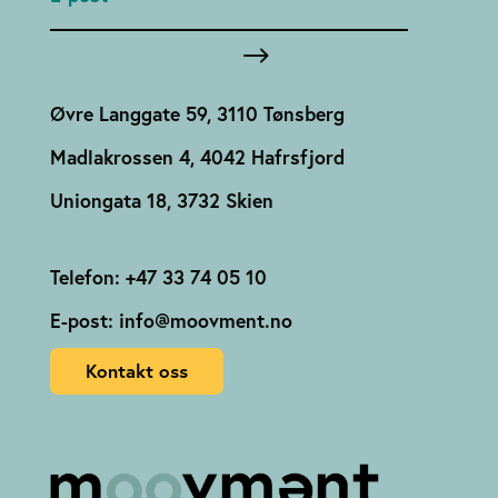
Øvre Langgate 59, 3110 Tønsberg
Madlakrossen 4, 4042 Hafrsfjord
Uniongata 18, 3732 Skien
Telefon: +47 33 74 05 10
E-post: info@moovment.no
Kontakt oss