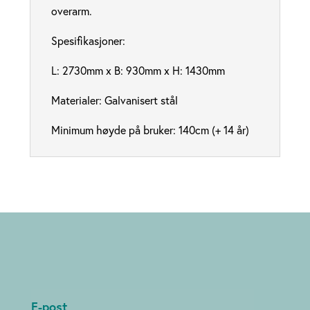
overarm.
Spesifikasjoner:
L: 2730mm x B: 930mm x H: 1430mm
Materialer: Galvanisert stål
Minimum høyde på bruker: 140cm (+ 14 år)