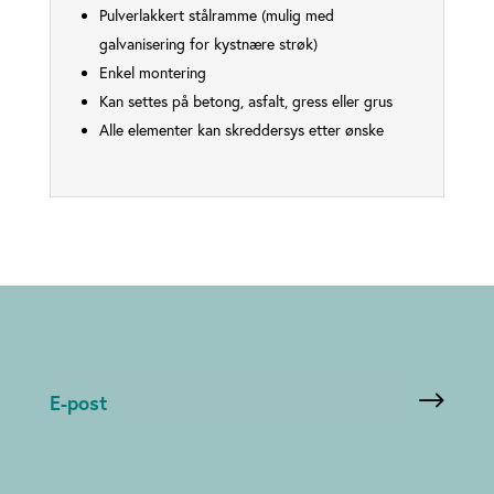
Pulverlakkert stålramme (mulig med
galvanisering for kystnære strøk)
Enkel montering
Kan settes på betong, asfalt, gress eller grus
Alle elementer kan skreddersys etter ønske