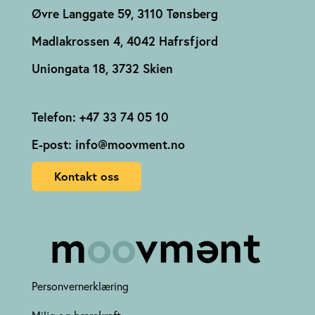
Øvre Langgate 59, 3110 Tønsberg
Madlakrossen 4, 4042 Hafrsfjord
Uniongata 18, 3732 Skien
Telefon: +47 33 74 05 10
E-post: info@moovment.no
Kontakt oss
Personvernerklæring