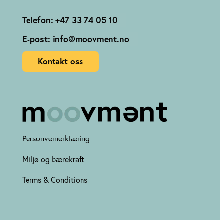
Telefon: +47 33 74 05 10
E-post: info@moovment.no
Kontakt oss
Personvernerklæring
Miljø og bærekraft
Terms & Conditions