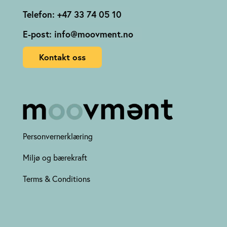
Telefon: +47 33 74 05 10
E-post: info@moovment.no
Kontakt oss
Personvernerklæring
Miljø og bærekraft
Terms & Conditions