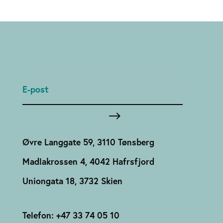
Øvre Langgate 59, 3110 Tønsberg
Madlakrossen 4, 4042 Hafrsfjord
Uniongata 18, 3732 Skien
Telefon: +47 33 74 05 10