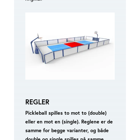
REGLER
Pickleball spilles to mot to (double)
eller en mot en (single). Reglene er de
samme for begge varianter, og både
double og single spilles på samme