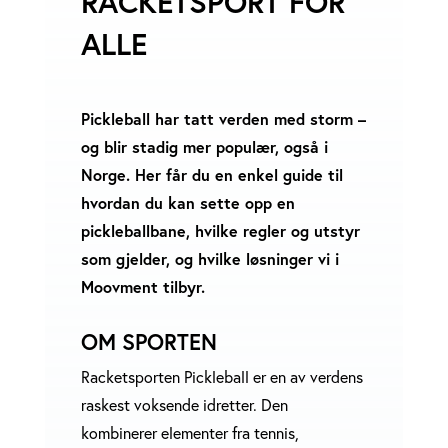
RACKETSPORT FOR
ALLE
Pickleball har tatt verden med storm –
og blir stadig mer populær, også i
Norge. Her får du en enkel guide til
hvordan du kan sette opp en
pickleballbane, hvilke regler og utstyr
som gjelder, og hvilke løsninger vi i
Moovment tilbyr.
OM SPORTEN
Racketsporten Pickleball er en av verdens
raskest voksende idretter. Den
kombinerer elementer fra tennis,