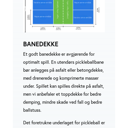
BANEDEKKE
Et godt banedekke er avgjørende for
optimalt spill. En utendørs pickleballbane
bør anlegges på asfalt eller betongdekke,
med drenerede og komprimerte masser
under. Spillet kan spilles direkte på asfalt,
men vi anbefaler et toppdekke for bedre
demping, mindre skade ved fall og bedre
ballstuss.
Det foretrukne underlaget for pickleball er