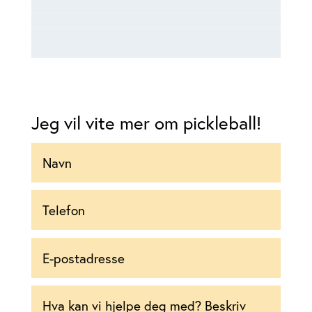
Jeg vil vite mer om pickleball!