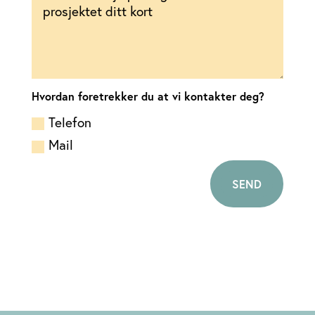
Hvordan foretrekker du at vi kontakter deg?
Telefon
Mail
SEND