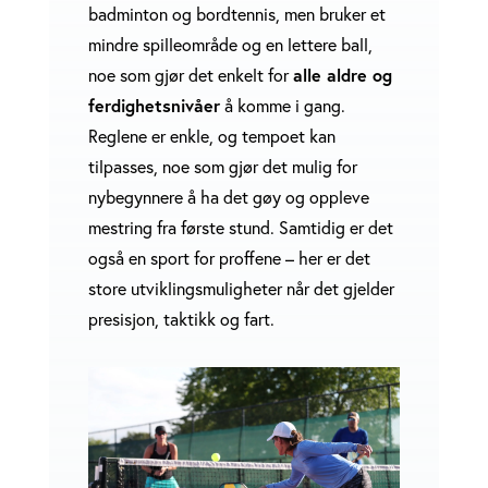
badminton og bordtennis, men bruker et
mindre spilleområde og en lettere ball,
noe som gjør det enkelt for
alle aldre og
ferdighetsnivåer
å komme i gang.
Reglene er enkle, og tempoet kan
tilpasses, noe som gjør det mulig for
nybegynnere å ha det gøy og oppleve
mestring fra første stund. Samtidig er det
også en sport for proffene – her er det
store utviklingsmuligheter når det gjelder
presisjon, taktikk og fart.