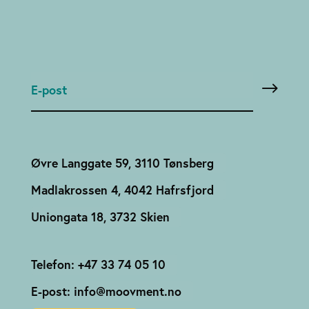
Øvre Langgate 59, 3110 Tønsberg
Madlakrossen 4, 4042 Hafrsfjord
Uniongata 18, 3732 Skien
Telefon: +47 33 74 05 10
E-post: info@moovment.no